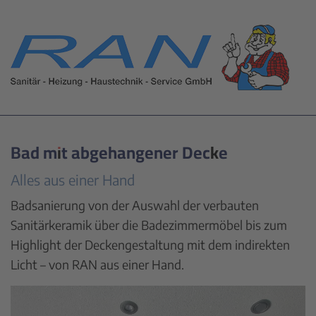
Bad mit abgehangener Decke
Alles aus einer Hand
Badsanierung von der Auswahl der verbauten
Sanitärkeramik über die Badezimmermöbel bis zum
Highlight der Deckengestaltung mit dem indirekten
Licht – von RAN aus einer Hand.