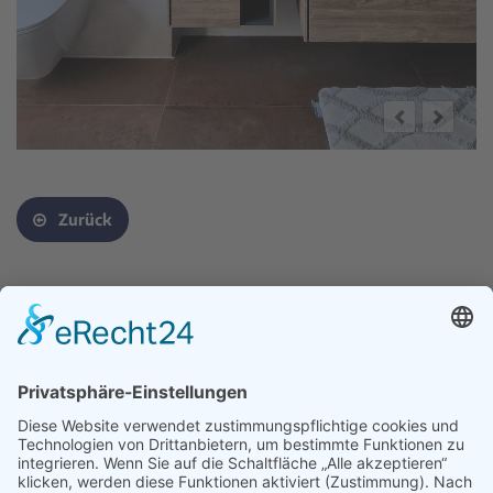
Zurück
Kontakt
Impressum
Datenschutz